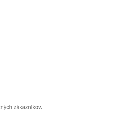
očných zákazníkov.